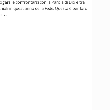
ogarsi e confrontarsi con la Parola di Dio e tra
chiali in quest’anno della Fede. Questa è per loro
ivi.