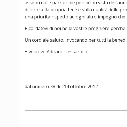
assenti dalle parrocchie perché, in vista dell’ann
di loro sulla propria fede e sulla qualità delle 
una priorità rispetto ad ogni altro impegno che
Ricordatevi di noi nelle vostre preghiere perché 
Un cordiale saluto, invocando per tutti la benedi
+ vescovo Adriano Tessarollo
dal numero 38 del 14 ottobre 2012