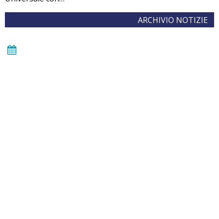
ARCHIVIO NOTIZIE