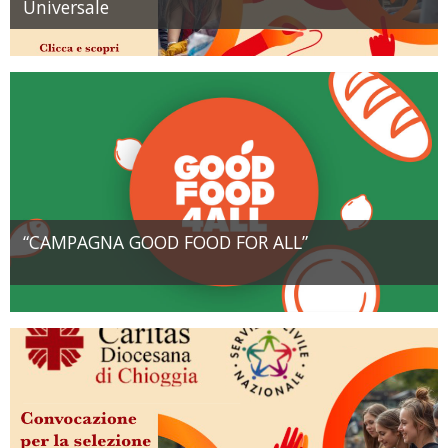
Universale
“CAMPAGNA GOOD FOOD FOR ALL”