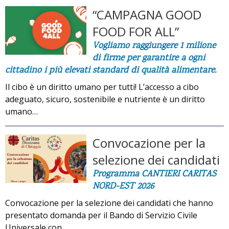
“CAMPAGNA GOOD
FOOD FOR ALL”
Vogliamo raggiungere 1 milione
di firme per garantire a ogni
cittadino i più elevati standard di qualità alimentare.
Il cibo è un diritto umano per tutti! L’accesso a cibo
adeguato, sicuro, sostenibile e nutriente è un diritto
umano…
Convocazione per la
selezione dei candidati
Programma CANTIERI CARITAS
NORD-EST 2026
Convocazione per la selezione dei candidati che hanno
presentato domanda per il Bando di Servizio Civile
Universale con…