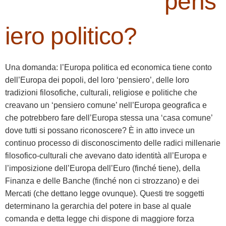
pens
iero politico?
Una domanda: l’Europa politica ed economica tiene conto
dell’Europa dei popoli, del loro ‘pensiero’, delle loro
tradizioni filosofiche, culturali, religiose e politiche che
creavano un ‘pensiero comune’ nell’Europa geografica e
che potrebbero fare dell’Europa stessa una ‘casa comune’
dove tutti si possano riconoscere? È in atto invece un
continuo processo di disconoscimento delle radici millenarie
filosofico-culturali che avevano dato identità all’Europa e
l’imposizione dell’Europa dell’Euro (finché tiene), della
Finanza e delle Banche (finché non ci strozzano) e dei
Mercati (che dettano legge ovunque). Questi tre soggetti
determinano la gerarchia del potere in base al quale
comanda e detta legge chi dispone di maggiore forza