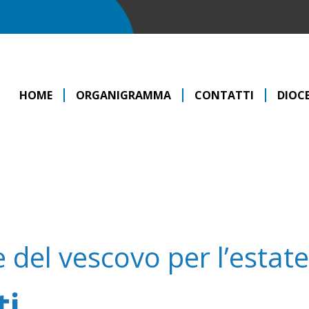
HOME
ORGANIGRAMMA
CONTATTI
DIOCE
del vescovo per l’estate
ti