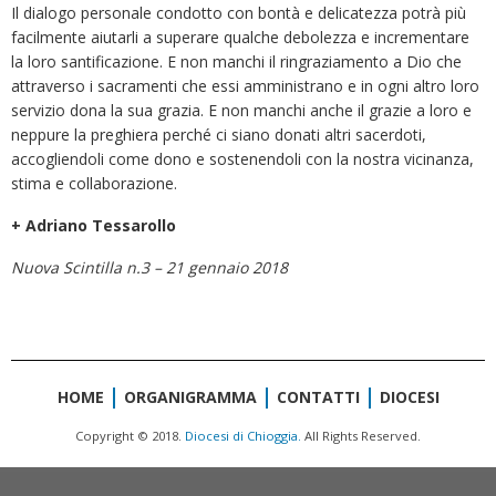
Il dialogo personale condotto con bontà e delicatezza potrà più
facilmente aiutarli a superare qualche debolezza e incrementare
la loro santificazione. E non manchi il ringraziamento a Dio che
attraverso i sacramenti che essi amministrano e in ogni altro loro
servizio dona la sua grazia. E non manchi anche il grazie a loro e
neppure la preghiera perché ci siano donati altri sacerdoti,
accogliendoli come dono e sostenendoli con la nostra vicinanza,
stima e collaborazione.
+ Adriano Tessarollo
Nuova Scintilla n.3 – 21 gennaio 2018
HOME
ORGANIGRAMMA
CONTATTI
DIOCESI
Copyright © 2018.
Diocesi di Chioggia.
All Rights Reserved.