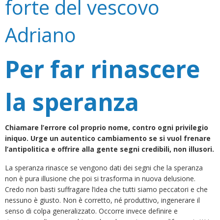
forte del vescovo
Adriano
Per far rinascere
la speranza
Chiamare l’errore col proprio nome, contro ogni privilegio
iniquo. Urge un autentico cambiamento se si vuol frenare
l’antipolitica e offrire alla gente segni credibili, non illusori.
La speranza rinasce se vengono dati dei segni che la speranza
non è pura illusione che poi si trasforma in nuova delusione.
Credo non basti suffragare l’idea che tutti siamo peccatori e che
nessuno è giusto. Non è corretto, né produttivo, ingenerare il
senso di colpa generalizzato. Occorre invece definire e