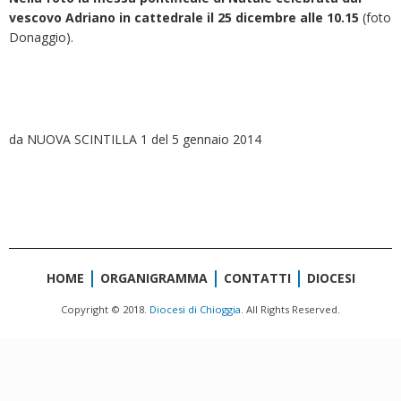
vescovo Adriano in cattedrale il 25 dicembre alle 10.15
(foto
Donaggio).
da NUOVA SCINTILLA 1 del 5 gennaio 2014
HOME
ORGANIGRAMMA
CONTATTI
DIOCESI
Copyright © 2018.
Diocesi di Chioggia.
All Rights Reserved.