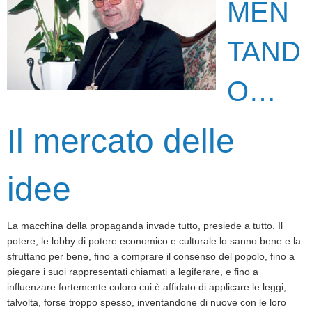
MEN
TAND
O…
Il mercato delle
idee
La macchina della propaganda invade tutto, presiede a tutto. Il
potere, le lobby di potere economico e culturale lo sanno bene e la
sfruttano per bene, fino a comprare il consenso del popolo, fino a
piegare i suoi rappresentati chiamati a legiferare, e fino a
influenzare fortemente coloro cui è affidato di applicare le leggi,
talvolta, forse troppo spesso, inventandone di nuove con le loro