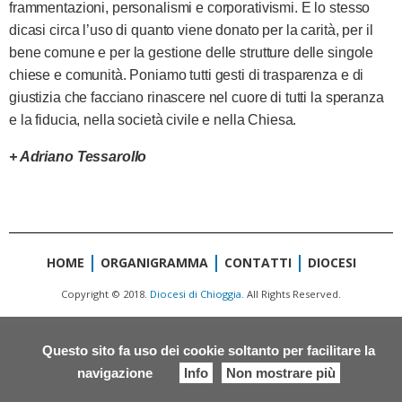
frammentazioni, personalismi e corporativismi. E lo stesso
dicasi circa l’uso di quanto viene donato per la carità, per il
bene comune e per la gestione delle strutture delle singole
chiese e comunità. Poniamo tutti gesti di trasparenza e di
giustizia che facciano rinascere nel cuore di tutti la speranza
e la fiducia, nella società civile e nella Chiesa.
+ Adriano Tessarollo
HOME
ORGANIGRAMMA
CONTATTI
DIOCESI
Copyright © 2018.
Diocesi di Chioggia.
All Rights Reserved.
Questo sito fa uso dei cookie soltanto per facilitare la
navigazione
Info
Non mostrare più