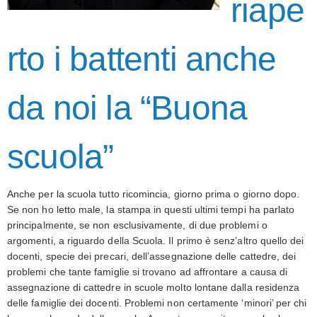
riape
rto i battenti anche
da noi la “Buona
scuola”
Anche per la scuola tutto ricomincia, giorno prima o giorno dopo.
Se non ho letto male, la stampa in questi ultimi tempi ha parlato
principalmente, se non esclusivamente, di due problemi o
argomenti, a riguardo della Scuola. Il primo è senz’altro quello dei
docenti, specie dei precari, dell’assegnazione delle cattedre, dei
problemi che tante famiglie si trovano ad affrontare a causa di
assegnazione di cattedre in scuole molto lontane dalla residenza
delle famiglie dei docenti. Problemi non certamente ‘minori’ per chi