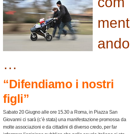
com
ment
ando
…
“Difendiamo i nostri
figli”
Sabato 20 Giugno alle ore 15.30 a Roma, in Piazza San
Giovanni ci sarà (c’è stata) una manifestazione promossa da
molte associazioni e da cittadini di diverso credo, per far