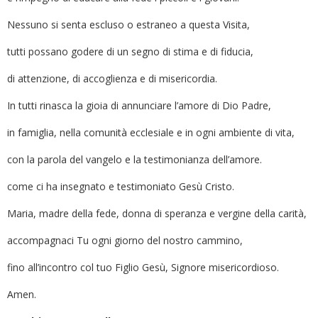
Nessuno si senta escluso o estraneo a questa Visita,
tutti possano godere di un segno di stima e di fiducia,
di attenzione, di accoglienza e di misericordia.
In tutti rinasca la gioia di annunciare l’amore di Dio Padre,
in famiglia, nella comunità ecclesiale e in ogni ambiente di vita,
con la parola del vangelo e la testimonianza dell’amore.
come ci ha insegnato e testimoniato Gesù Cristo.
Maria, madre della fede, donna di speranza e vergine della carità,
accompagnaci Tu ogni giorno del nostro cammino,
fino all’incontro col tuo Figlio Gesù, Signore misericordioso.
Amen.