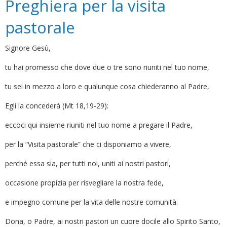
Preghiera per la visita
pastorale
Signore Gesù,
tu hai promesso che dove due o tre sono riuniti nel tuo nome,
tu sei in mezzo a loro e qualunque cosa chiederanno al Padre,
Egli la concederà (Mt 18,19-29):
eccoci qui insieme riuniti nel tuo nome a pregare il Padre,
per la “Visita pastorale” che ci disponiamo a vivere,
perché essa sia, per tutti noi, uniti ai nostri pastori,
occasione propizia per risvegliare la nostra fede,
e impegno comune per la vita delle nostre comunità.
Dona, o Padre, ai nostri pastori un cuore docile allo Spirito Santo,