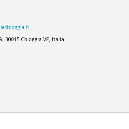
lechioggia.it
9, 30015 Chioggia VE, Italia