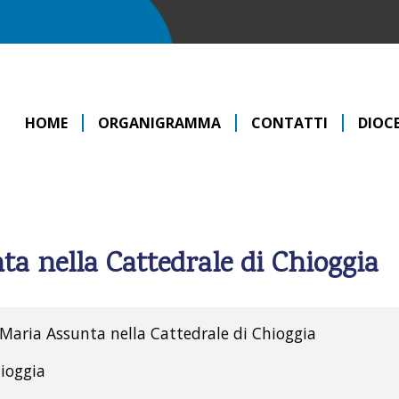
HOME
ORGANIGRAMMA
CONTATTI
DIOCE
ta nella Cattedrale di Chioggia
 Maria Assunta nella Cattedrale di Chioggia
hioggia