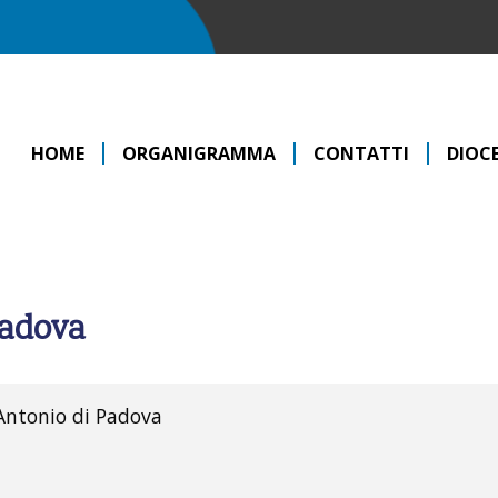
HOME
ORGANIGRAMMA
CONTATTI
DIOCE
Padova
.Antonio di Padova