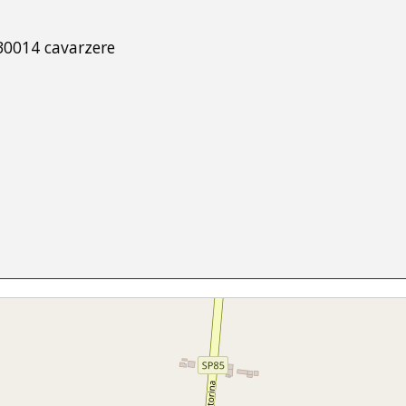
 30014 cavarzere